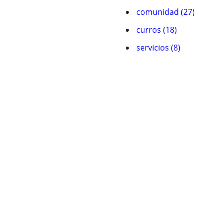
comunidad (27)
curros (18)
servicios (8)