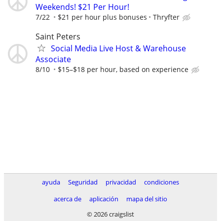
Weekends! $21 Per Hour!
7/22
$21 per hour plus bonuses
Thryfter
Saint Peters
Social Media Live Host & Warehouse
Associate
8/10
$15–$18 per hour, based on experience
ayuda
Seguridad
privacidad
condiciones
acerca de
aplicación
mapa del sitio
© 2026 craigslist